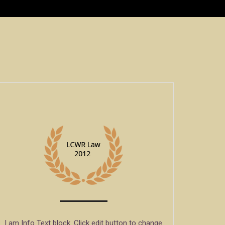
I am Info Text block. Click edit button to change