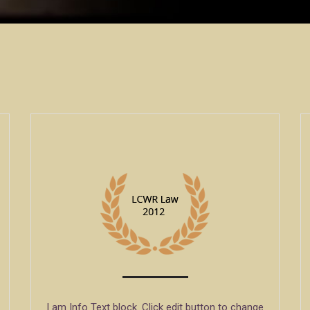
I am Info Text block. Click edit button to change