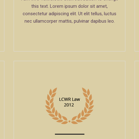
this text. Lorem ipsum dolor sit amet,
consectetur adipiscing elit. Ut elit tellus, luctus
nec ullamcorper mattis, pulvinar dapibus leo.