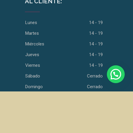
AL CLIENTE:
Lunes
14 - 19
Martes
14 - 19
Miércoles
14 - 19
Jueves
14 - 19
Viernes
14 - 19
Sábado
Cerrado
Domingo
Cerrado