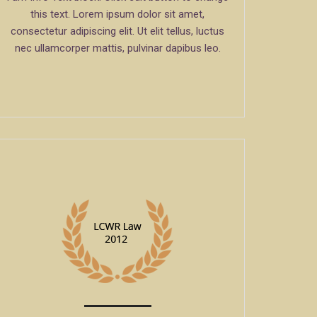
this text. Lorem ipsum dolor sit amet,
consectetur adipiscing elit. Ut elit tellus, luctus
nec ullamcorper mattis, pulvinar dapibus leo.