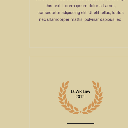
this text. Lorem ipsum dolor sit amet,
consectetur adipiscing elit. Ut elit tellus, luctus
nec ullamcorper mattis, pulvinar dapibus leo.