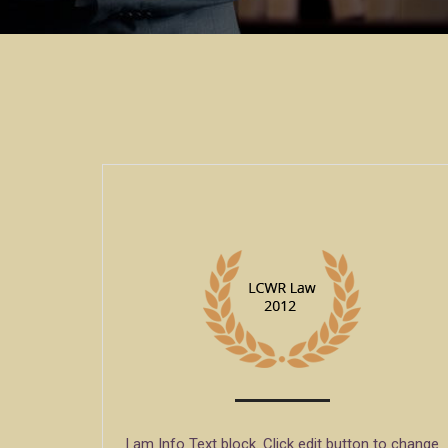
I am Info Text block. Click edit button to change