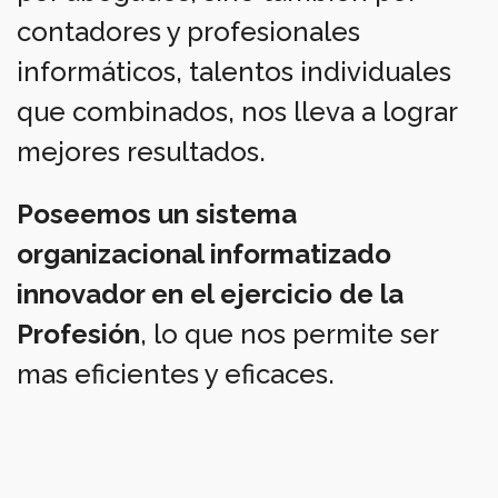
contadores y profesionales
informáticos, talentos individuales
que combinados, nos lleva a lograr
mejores resultados.
Poseemos un sistema
organizacional informatizado
innovador en el ejercicio de la
Profesión
, lo que nos permite ser
mas eficientes y eficaces.