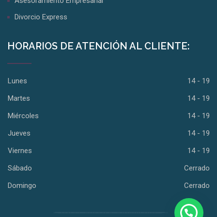
Asesoramiento Empresarial
Divorcio Express
HORARIOS DE ATENCIÓN AL CLIENTE:
Lunes
14 - 19
Martes
14 - 19
Miércoles
14 - 19
Jueves
14 - 19
Viernes
14 - 19
Sábado
Cerrado
Domingo
Cerrado
¿Necesitas asesoramiento?