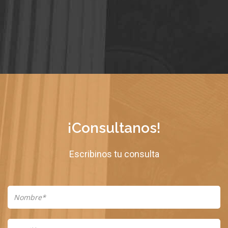
¡Consultanos!
Escribinos tu consulta