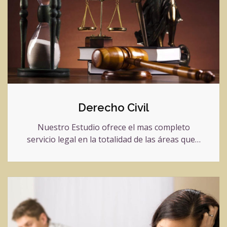
Derecho Civil
Nuestro Estudio ofrece el mas completo
servicio legal en la totalidad de las áreas que…