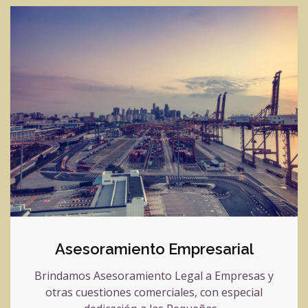
Asesoramiento Empresarial
Brindamos Asesoramiento Legal a Empresas y
otras cuestiones comerciales, con especial