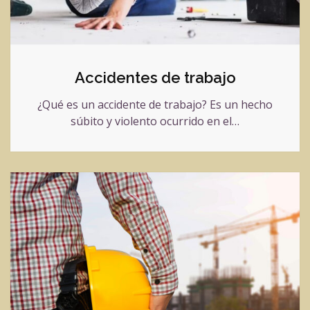
Accidentes de trabajo
¿Qué es un accidente de trabajo? Es un hecho
súbito y violento ocurrido en el…