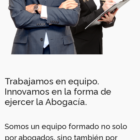
Trabajamos en equipo.
Innovamos en la forma de
ejercer la Abogacía.
Somos un equipo formado no solo
por abogados, sino también por