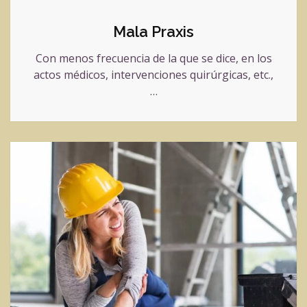
Mala Praxis
Con menos frecuencia de la que se dice, en los
actos médicos, intervenciones quirúrgicas, etc.,
…