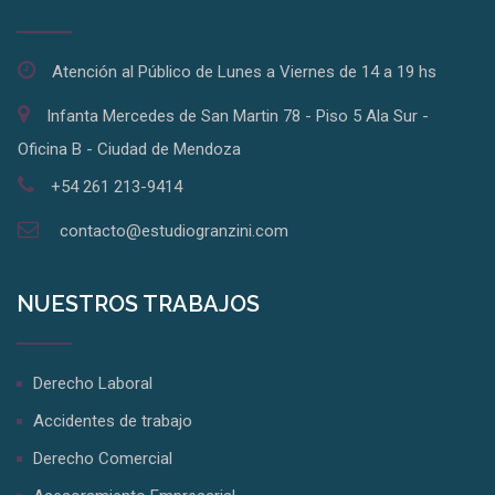
Atención al Público de Lunes a Viernes de 14 a 19 hs
Infanta Mercedes de San Martin 78 - Piso 5 Ala Sur -
Oficina B - Ciudad de Mendoza
+54 261 213-9414
contacto@estudiogranzini.com
NUESTROS TRABAJOS
Derecho Laboral
Accidentes de trabajo
Derecho Comercial