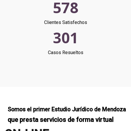
578
Clientes Satisfechos
301
Casos Resueltos