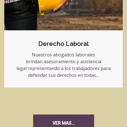
Derecho Laboral
Nuestros abogados laborales
brindan asesoramiento y asistencia
legal representando a los trabajadores para
defender sus derechos en todas…
VER MAS...