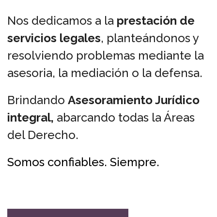
Nos dedicamos a la
prestación de
servicios legales
, planteándonos y
resolviendo problemas mediante la
asesoria, la mediación o la defensa.
Brindando
A
sesoramiento Jurídico
integral,
abarcando todas la Áreas
del Derecho.
Somos confiables. Siempre.