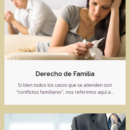
Derecho de Familia
Si bien todos los casos que se atienden son
“conflictos familiares”, nos referimos aquí a…