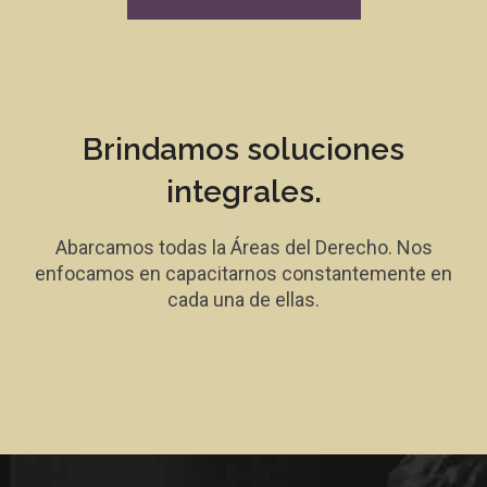
Brindamos soluciones
integrales.
Abarcamos todas la Áreas del Derecho. Nos
enfocamos en capacitarnos constantemente en
cada una de ellas.