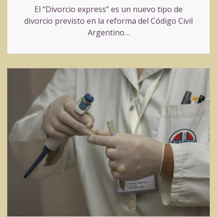
El “Divorcio express” es un nuevo tipo de
divorcio previsto en la reforma del Código Civil
Argentino…