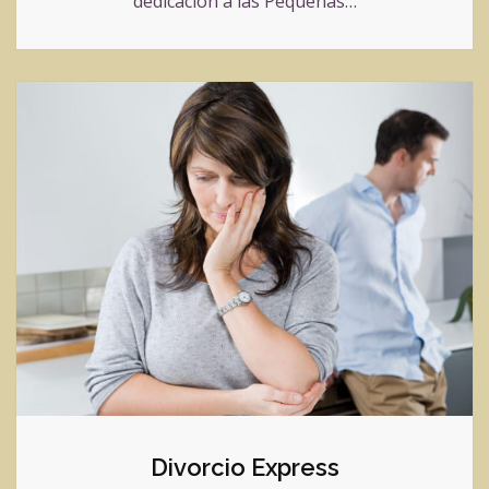
dedicación a las Pequeñas…
Divorcio Express