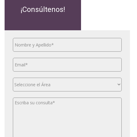
¡Consúltenos!