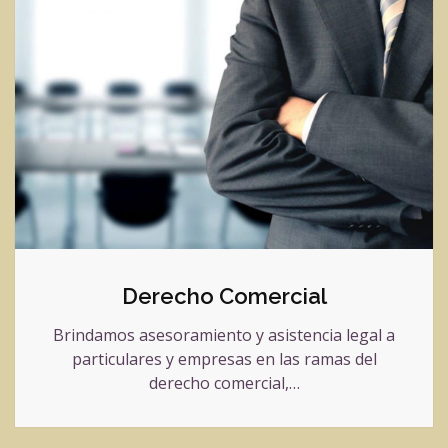
Derecho Comercial
Brindamos asesoramiento y asistencia legal a
particulares y empresas en las ramas del
derecho comercial,…