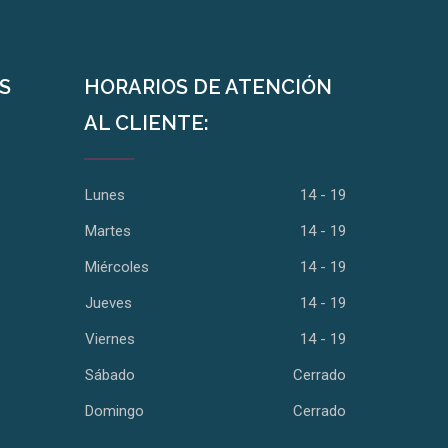
S
HORARIOS DE ATENCIÓN
AL CLIENTE:
Lunes
14 - 19
Martes
14 - 19
Miércoles
14 - 19
Jueves
14 - 19
Viernes
14 - 19
Sábado
Cerrado
Domingo
Cerrado