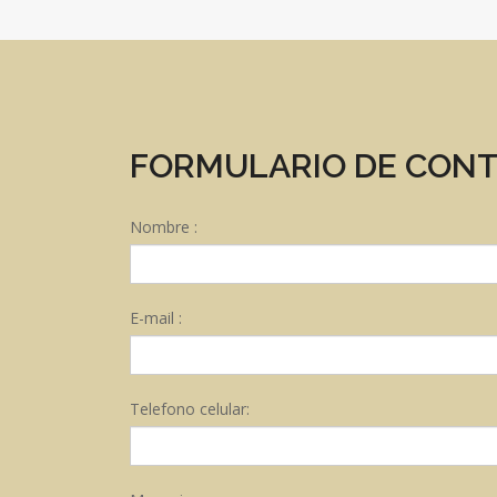
FORMULARIO DE CON
Nombre :
E-mail :
Telefono celular: