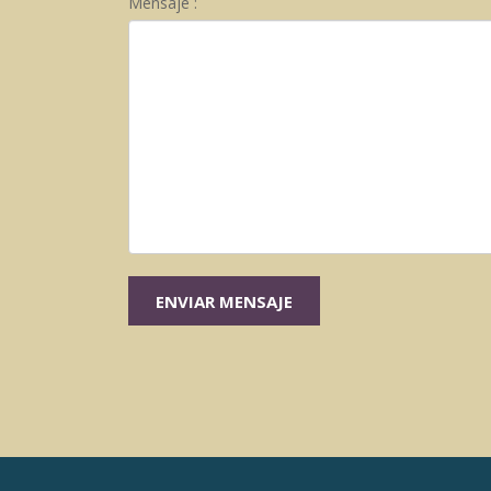
Mensaje :