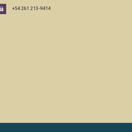
+54 261 213-9414